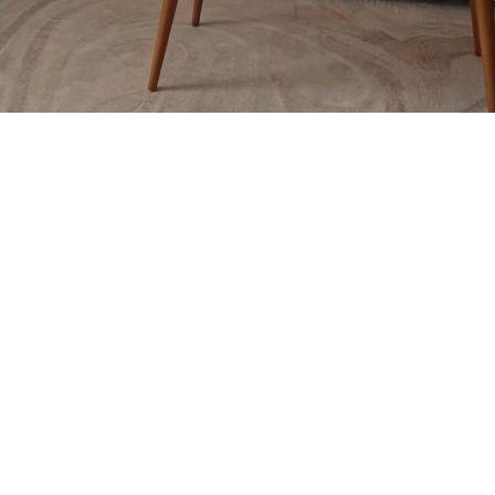
TABLE LAMPS