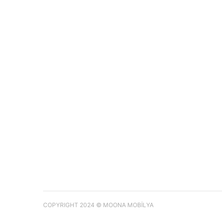
COPYRIGHT 2024 © MOONA MOBİLYA