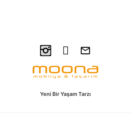
Yeni Bir Yaşam Tarzı