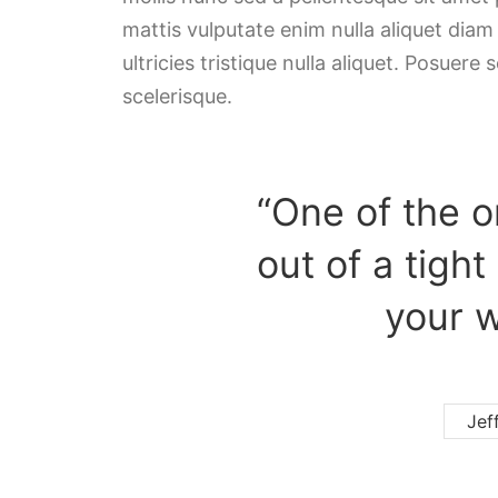
mattis vulputate enim nulla aliquet diam
ultricies tristique nulla aliquet. Posuere s
scelerisque.
“One of the o
out of a tight
your w
Jef