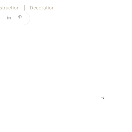
struction
|
Decoration
TEM
iretório de entretenimento, experiência
Cas