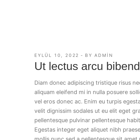
EYLÜL 10, 2022
BY
ADMIN
Ut lectus arcu biben
Diam donec adipiscing tristique risus n
aliquam eleifend mi in nulla posuere sol
vel eros donec ac. Enim eu turpis eges
velit dignissim sodales ut eu elit eget 
pellentesque pulvinar pellentesque habit
Egestas integer eget aliquet nibh praesen
mollis nunc sed a pellentesque sit amet 